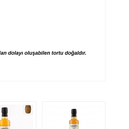
n dolayı oluşabilen tortu doğaldır.