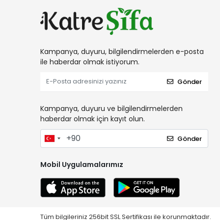
Kampanya, duyuru, bilgilendirmelerden e-posta
ile haberdar olmak istiyorum.
Gönder
Kampanya, duyuru ve bilgilendirmelerden
haberdar olmak için kayıt olun.
Gönder
Mobil Uygulamalarımız
Tüm bilgileriniz 256bit SSL Sertifikası ile korunmaktadır.