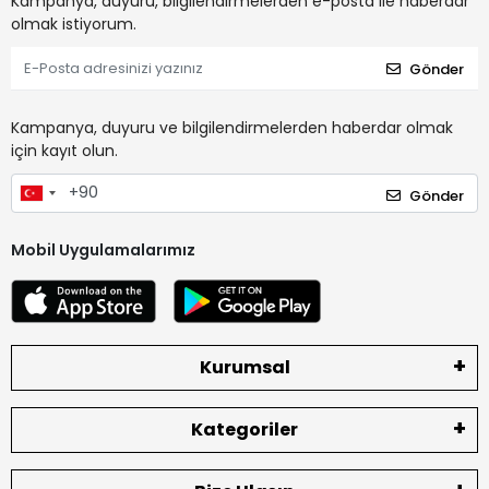
Kampanya, duyuru, bilgilendirmelerden e-posta ile haberdar
olmak istiyorum.
Gönder
Kampanya, duyuru ve bilgilendirmelerden haberdar olmak
için kayıt olun.
Gönder
Mobil Uygulamalarımız
Kurumsal
Kategoriler