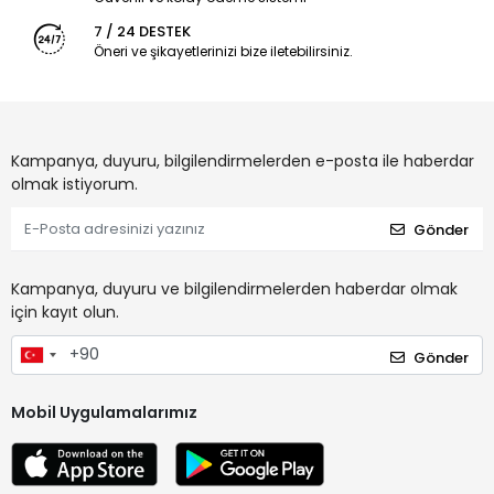
7 / 24 DESTEK
Öneri ve şikayetlerinizi bize iletebilirsiniz.
Kampanya, duyuru, bilgilendirmelerden e-posta ile haberdar
olmak istiyorum.
Gönder
Kampanya, duyuru ve bilgilendirmelerden haberdar olmak
için kayıt olun.
Gönder
Mobil Uygulamalarımız