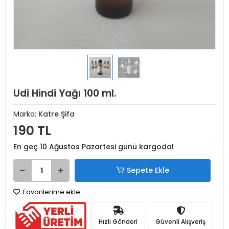
Udi Hindi Yağı 100 ml.
Marka:
Katre Şifa
190 TL
En geç 10 Ağustos Pazartesi günü kargoda!
Sepete Ekle
Favorilerime ekle
Hızlı Gönderi
Güvenli Alışveriş