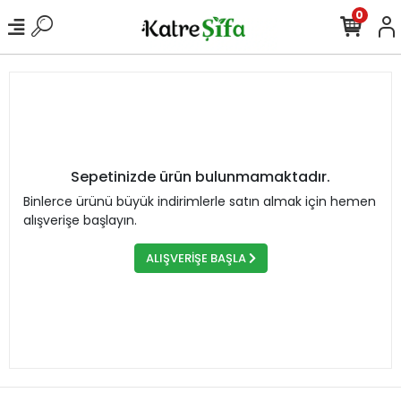
0
Sepetinizde ürün bulunmamaktadır.
Binlerce ürünü büyük indirimlerle satın almak için hemen
alışverişe başlayın.
ALIŞVERİŞE BAŞLA