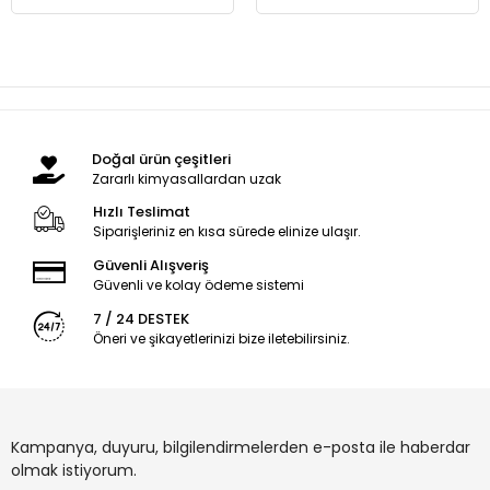
Doğal ürün çeşitleri
Zararlı kimyasallardan uzak
Hızlı Teslimat
Siparişleriniz en kısa sürede elinize ulaşır.
Güvenli Alışveriş
Güvenli ve kolay ödeme sistemi
7 / 24 DESTEK
Öneri ve şikayetlerinizi bize iletebilirsiniz.
Kampanya, duyuru, bilgilendirmelerden e-posta ile haberdar
olmak istiyorum.