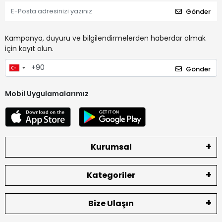
Gönder
Kampanya, duyuru ve bilgilendirmelerden haberdar olmak
için kayıt olun.
Gönder
Mobil Uygulamalarımız
Kurumsal
Kategoriler
Bize Ulaşın