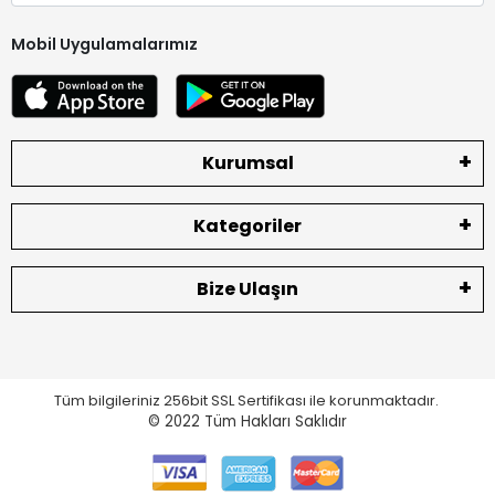
Mobil Uygulamalarımız
Kurumsal
Kategoriler
Bize Ulaşın
Tüm bilgileriniz 256bit SSL Sertifikası ile korunmaktadır.
© 2022
Tüm Hakları Saklıdır