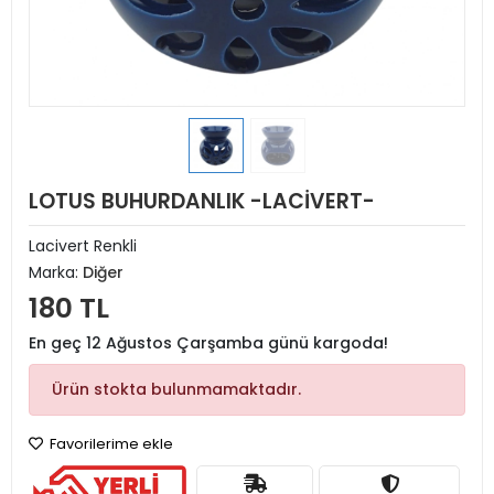
LOTUS BUHURDANLIK -LACİVERT-
Lacivert Renkli
Marka:
Diğer
180 TL
En geç 12 Ağustos Çarşamba günü kargoda!
Ürün stokta bulunmamaktadır.
Favorilerime ekle