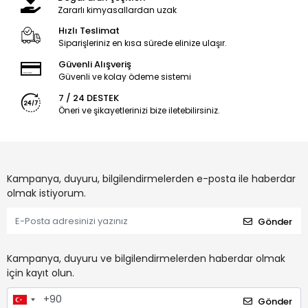
Zararlı kimyasallardan uzak
Hızlı Teslimat
Siparişleriniz en kısa sürede elinize ulaşır.
Güvenli Alışveriş
Güvenli ve kolay ödeme sistemi
7 / 24 DESTEK
Öneri ve şikayetlerinizi bize iletebilirsiniz.
Kampanya, duyuru, bilgilendirmelerden e-posta ile haberdar
olmak istiyorum.
Gönder
Kampanya, duyuru ve bilgilendirmelerden haberdar olmak
için kayıt olun.
Gönder