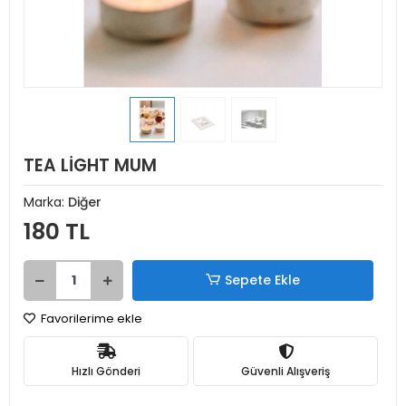
TEA LİGHT MUM
Marka:
Diğer
180 TL
Sepete Ekle
Favorilerime ekle
Hızlı Gönderi
Güvenli Alışveriş