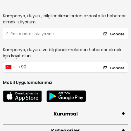
Kampanya, duyuru, bilgilendirmelerden e-posta ile haberdar
olmak istiyorum.
Gönder
Kampanya, duyuru ve bilgilendirmelerden haberdar olmak
için kayıt olun.
Gönder
Mobil Uygulamalarımız
Kurumsal
Kategoriler