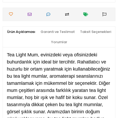
Ürün Açıklaması
Garanti ve Teslimat
Taksit Seçenekleri
Yorumlar
Tea Light Mum, evinizdeki veya ofisinizdeki
buhurdanlık için ideal bir tercihtir. Rahatlatıcı ve
huzurlu bir ortam yaratmak için kullanabileceğiniz
bu tea light mumlar, aromaterapi seanslarınızı
tamamlamak için mükemmel bir seçenektir. Diğer
mum çeşitleri arasında farklılık yaratan tea light
mumlar, hoş bir ışık ve hafif bir koku sunar. Özel
tasarımıyla dikkat çeken bu tea light mumnlar,
görsel şıklık sunar. Aramızdan birinin doğum