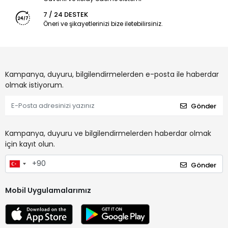
7 / 24 DESTEK
Öneri ve şikayetlerinizi bize iletebilirsiniz.
Kampanya, duyuru, bilgilendirmelerden e-posta ile haberdar
olmak istiyorum.
Gönder
Kampanya, duyuru ve bilgilendirmelerden haberdar olmak
için kayıt olun.
Gönder
Mobil Uygulamalarımız