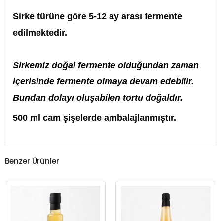
Sirke türüne göre 5-12 ay arası fermente
edilmektedir.
Sirkemiz doğal fermente olduğundan zaman
içerisinde fermente olmaya devam edebilir.
Bundan dolayı oluşabilen tortu doğaldır.
500 ml cam şişelerde ambalajlanmıştır.
Benzer Ürünler