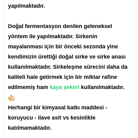
yapılmaktadır.
Doğal fermentasyon denilen geleneksel
yöntem ile yapılmaktadır. Sirkenin
mayalanması için bir önceki sezonda yine
kendimizin ürettiği doğal sirke ve sirke anası
kullanılmaktadır. Sirkeleşme sürecini daha da
kaliteli hale getirmek için bir miktar rafine
edilmemiş ham
kaya şekeri
kullanılmaktadır.
Herhangi bir kimyasal katkı maddesi -
koruyucu - ilave asit vs kesinlikle
katılmamaktadır.