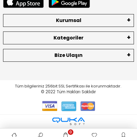
Kurumsal
Kategoriler
Bize Ulaşın
Tüm bilgileriniz 256bit SSL Sertifikası ile korunmaktadır.
© 2022
Tüm Hakları Saklıdır
0