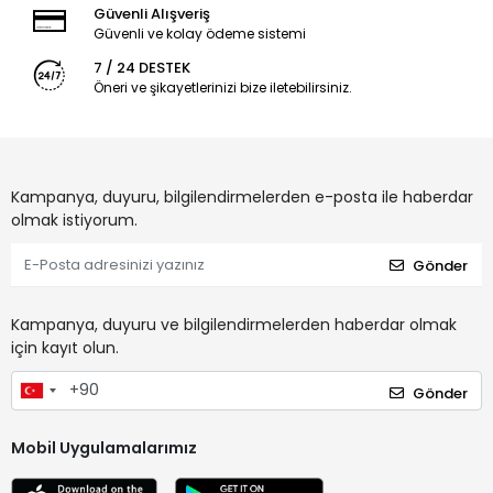
Güvenli Alışveriş
Güvenli ve kolay ödeme sistemi
7 / 24 DESTEK
Öneri ve şikayetlerinizi bize iletebilirsiniz.
Kampanya, duyuru, bilgilendirmelerden e-posta ile haberdar
olmak istiyorum.
Gönder
Kampanya, duyuru ve bilgilendirmelerden haberdar olmak
için kayıt olun.
Gönder
Mobil Uygulamalarımız