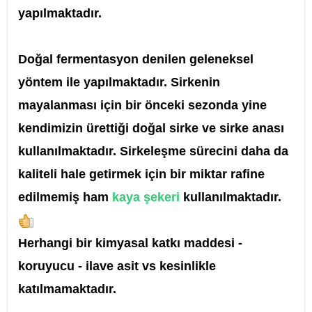
yapılmaktadır.
Doğal fermentasyon denilen geleneksel
yöntem ile yapılmaktadır. Sirkenin
mayalanması için bir önceki sezonda yine
kendimizin ürettiği doğal sirke ve sirke anası
kullanılmaktadır. Sirkeleşme sürecini daha da
kaliteli hale getirmek için bir miktar rafine
edilmemiş ham
kaya şekeri
kullanılmaktadır.
Herhangi bir kimyasal katkı maddesi -
koruyucu - ilave asit vs kesinlikle
katılmamaktadır.