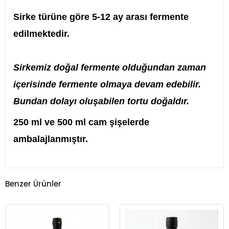
Sirke türüne göre 5-12 ay arası fermente
edilmektedir.
Sirkemiz doğal fermente olduğundan zaman
içerisinde fermente olmaya devam edebilir.
Bundan dolayı oluşabilen tortu doğaldır.
250 ml ve 500 ml cam şişelerde
ambalajlanmıştır.
Benzer Ürünler