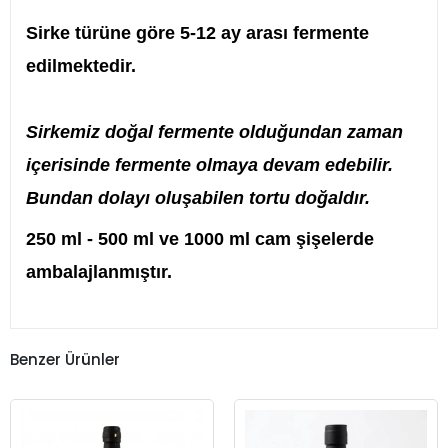
Sirke türüne göre 5-12 ay arası fermente
edilmektedir.
Sirkemiz doğal fermente olduğundan zaman
içerisinde fermente olmaya devam edebilir.
Bundan dolayı oluşabilen tortu doğaldır.
250 ml - 500 ml ve 1000 ml cam şişelerde
ambalajlanmıştır.
Benzer Ürünler