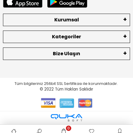
Kurumsal
Kategoriler
Bize Ulaşın
Tüm bilgileriniz 256bit SSL Sertifikası ile korunmaktadır.
© 2022
Tüm Hakları Saklıdır
0