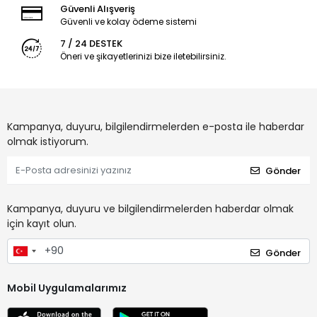
Güvenli Alışveriş
Güvenli ve kolay ödeme sistemi
7 / 24 DESTEK
Öneri ve şikayetlerinizi bize iletebilirsiniz.
Kampanya, duyuru, bilgilendirmelerden e-posta ile haberdar
olmak istiyorum.
Gönder
Kampanya, duyuru ve bilgilendirmelerden haberdar olmak
için kayıt olun.
Gönder
Mobil Uygulamalarımız