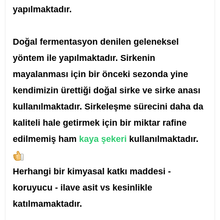
yapılmaktadır.
Doğal fermentasyon denilen geleneksel
yöntem ile yapılmaktadır. Sirkenin
mayalanması için bir önceki sezonda yine
kendimizin ürettiği doğal sirke ve sirke anası
kullanılmaktadır. Sirkeleşme sürecini daha da
kaliteli hale getirmek için bir miktar rafine
edilmemiş ham
kaya şekeri
kullanılmaktadır.
Herhangi bir kimyasal katkı maddesi -
koruyucu - ilave asit vs kesinlikle
katılmamaktadır.