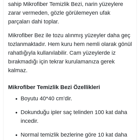
sahip Mikrofiber Temizlik Bezi, narin yüzeylere
zarar vermeden, gözle görülemeyen ufak
parçaları dahi toplar.
Mikrofiber Bez ile tozu alınmış yüzeyler daha geç
tozlanmaktadır. Hem kuru hem nemli olarak gönül
rahatlığıyla kullanılabilir. Cam yüzeylerde iz
bırakmadığı için tekrar kurulamanıza gerek
kalmaz.
Mikrofiber Temizlik Bezi Özellikleri
Boyutu 40*40 cm’dir.
Dokunduğu ipler saç telinden 100 kat daha
incedir.
Normal temizlik bezlerine göre 10 kat daha