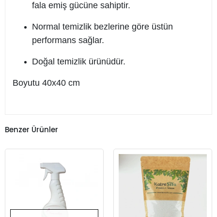
fala emiş gücüne sahiptir.
Normal temizlik bezlerine göre üstün
performans sağlar.
Doğal temizlik ürünüdür.
Boyutu 40x40 cm
Benzer Ürünler