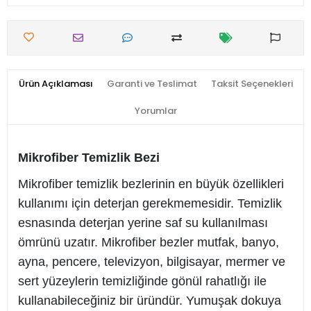
Ürün Açıklaması
Garanti ve Teslimat
Taksit Seçenekleri
Yorumlar
Mikrofiber Temizlik Bezi
Mikrofiber temizlik bezlerinin en büyük özellikleri
kullanımı için deterjan gerekmemesidir. Temizlik
esnasında deterjan yerine saf su kullanılması
ömrünü uzatır. Mikrofiber bezler mutfak, banyo,
ayna, pencere, televizyon, bilgisayar, mermer ve
sert yüzeylerin temizliğinde gönül rahatlığı ile
kullanabileceğiniz bir üründür. Yumuşak dokuya