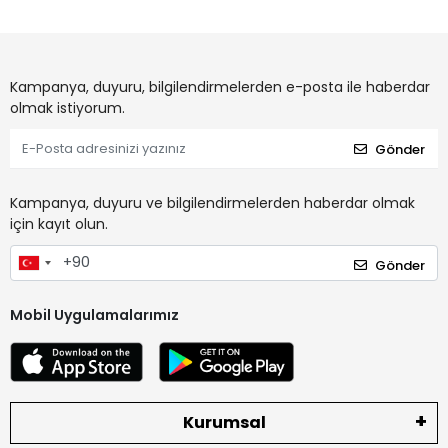
Kampanya, duyuru, bilgilendirmelerden e-posta ile haberdar
olmak istiyorum.
Gönder
Kampanya, duyuru ve bilgilendirmelerden haberdar olmak
için kayıt olun.
Gönder
Mobil Uygulamalarımız
Kurumsal