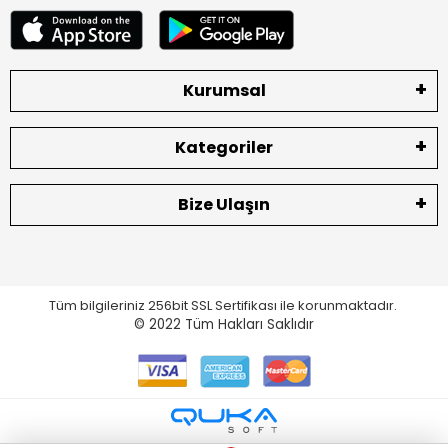
Kurumsal
Kategoriler
Bize Ulaşın
Tüm bilgileriniz 256bit SSL Sertifikası ile korunmaktadır.
© 2022
Tüm Hakları Saklıdır