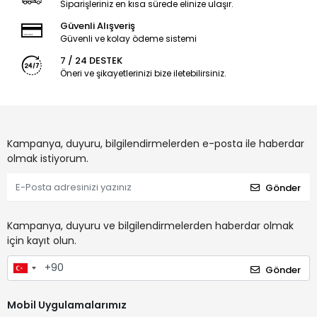
Siparişleriniz en kısa sürede elinize ulaşır.
Güvenli Alışveriş
Güvenli ve kolay ödeme sistemi
7 / 24 DESTEK
Öneri ve şikayetlerinizi bize iletebilirsiniz.
Kampanya, duyuru, bilgilendirmelerden e-posta ile haberdar
olmak istiyorum.
Gönder
Kampanya, duyuru ve bilgilendirmelerden haberdar olmak
için kayıt olun.
Gönder
Mobil Uygulamalarımız