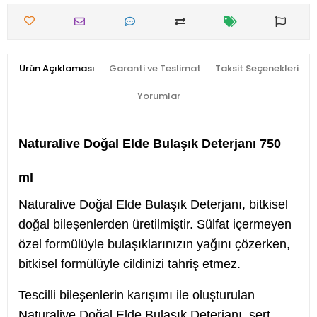
Ürün Açıklaması
Garanti ve Teslimat
Taksit Seçenekleri
Yorumlar
Naturalive Doğal Elde Bulaşık Deterjanı 750
ml
Naturalive Doğal Elde Bulaşık Deterjanı, bitkisel
doğal bileşenlerden üretilmiştir. Sülfat içermeyen
özel formülüyle bulaşıklarınızın yağını çözerken,
bitkisel formülüyle cildinizi tahriş etmez.
Tescilli bileşenlerin karışımı ile oluşturulan
Naturalive Doğal Elde Bulaşık Deterjanı, sert