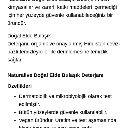
kimyasallar ve zararlı katkı maddeleri içermediği
için her yüzeyde güvenle kullanabileceğiniz bir
üründür.
Doğal Elde Bulaşık
Deterjanı, organik ve onaylanmış Hindistan cevizi
bazlı temizleyiciler ile derinlemesine temizlik
sağlar.
Naturalive Doğal Elde Bulaşık Deterjanı
Özellikleri
Dermatolojik ve mikrobiyolojik olarak test
edilmiştir.
Bütün yüzeylerde güvenle kullanılabilir.
Vegan üründür. Üretim ve test aşamasında