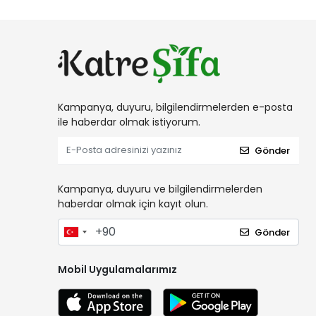
Kampanya, duyuru, bilgilendirmelerden e-posta
ile haberdar olmak istiyorum.
Gönder
Kampanya, duyuru ve bilgilendirmelerden
haberdar olmak için kayıt olun.
Gönder
Mobil Uygulamalarımız