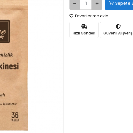
Sepete 
Favorilerime ekle
Hızlı Gönderi
Güvenli Alışveriş