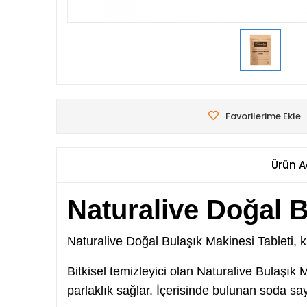
Favorilerime Ekle
Ürün A
Naturalive Doğal B
Naturalive Doğal Bulaşık Makinesi Tableti, klo
Bitkisel temizleyici olan Naturalive Bulaşık 
parlaklık sağlar. İçerisinde bulunan soda 