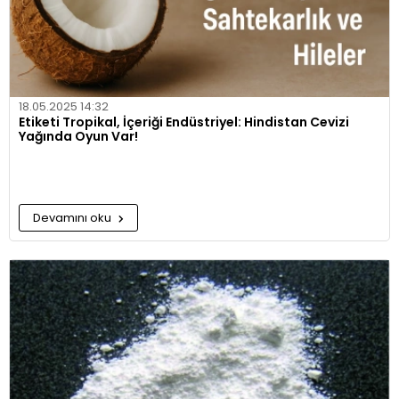
18.05.2025 14:32
Etiketi Tropikal, İçeriği Endüstriyel: Hindistan Cevizi
Yağında Oyun Var!
Devamını oku