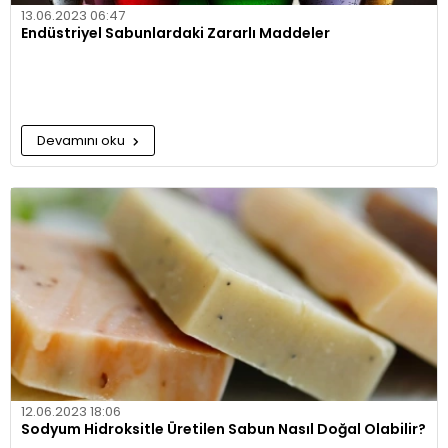
13.06.2023 06:47
Endüstriyel Sabunlardaki Zararlı Maddeler
Devamını oku
12.06.2023 18:06
Sodyum Hidroksitle Üretilen Sabun Nasıl Doğal Olabilir?