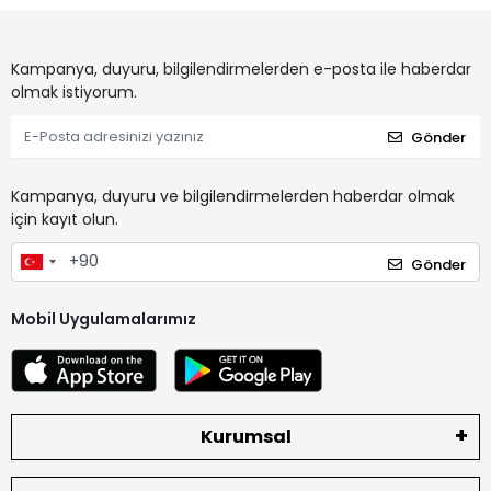
Kampanya, duyuru, bilgilendirmelerden e-posta ile haberdar
olmak istiyorum.
Gönder
Kampanya, duyuru ve bilgilendirmelerden haberdar olmak
için kayıt olun.
Gönder
Mobil Uygulamalarımız
Kurumsal