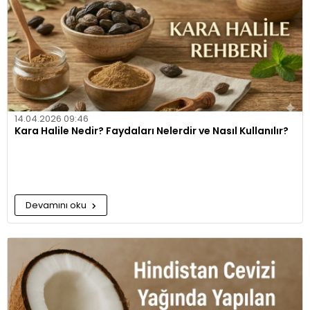
14.04.2026 09:46
Kara Halile Nedir? Faydaları Nelerdir ve Nasıl Kullanılır?
Devamını oku