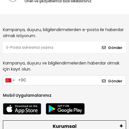
Öneri ve şikayetlerinizi bize iletebilirsiniz.
Kampanya, duyuru, bilgilendirmelerden e-posta ile haberdar
olmak istiyorum.
Gönder
Kampanya, duyuru ve bilgilendirmelerden haberdar olmak
için kayıt olun.
Gönder
Mobil Uygulamalarımız
Kurumsal