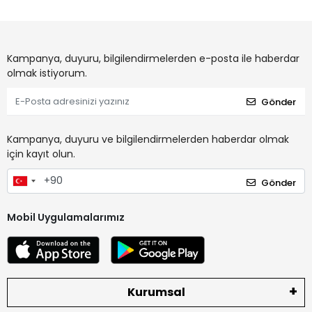
Kampanya, duyuru, bilgilendirmelerden e-posta ile haberdar
olmak istiyorum.
Gönder
Kampanya, duyuru ve bilgilendirmelerden haberdar olmak
için kayıt olun.
Gönder
Mobil Uygulamalarımız
Kurumsal