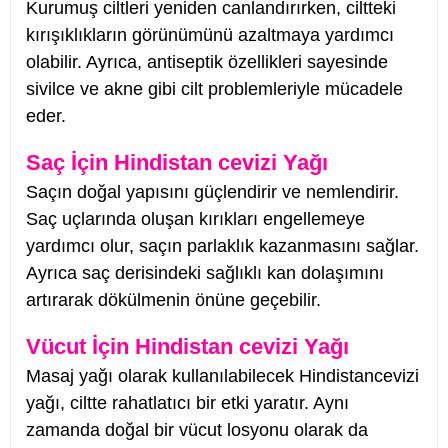
Kurumuş ciltleri yeniden canlandırırken, ciltteki
kırışıklıkların görünümünü azaltmaya yardımcı
olabilir. Ayrıca, antiseptik özellikleri sayesinde
sivilce ve akne gibi cilt problemleriyle mücadele
eder.
Saç İçin Hindistan cevizi Yağı
Saçın doğal yapısını güçlendirir ve nemlendirir.
Saç uçlarında oluşan kırıkları engellemeye
yardımcı olur, saçın parlaklık kazanmasını sağlar.
Ayrıca saç derisindeki sağlıklı kan dolaşımını
artırarak dökülmenin önüne geçebilir.
Vücut İçin Hindistan cevizi Yağı
Masaj yağı olarak kullanılabilecek Hindistancevizi
yağı, ciltte rahatlatıcı bir etki yaratır. Aynı
zamanda doğal bir vücut losyonu olarak da