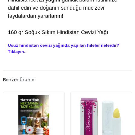
dahil edin ve doğanın sunduğu mucizevi
faydalardan yararlanın!
160 gr Soğuk Sıkım Hindistan Cevizi Yağı
Ucuz hindistan cevizi yağında yapılan hileler nelerdir?
Tıklayın..
Benzer Ürünler