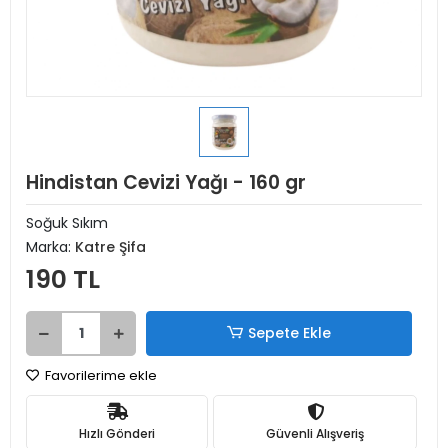
Hindistan Cevizi Yağı - 160 gr
Soğuk Sıkım
Marka:
Katre Şifa
190 TL
Sepete Ekle
Favorilerime ekle
Hızlı Gönderi
Güvenli Alışveriş