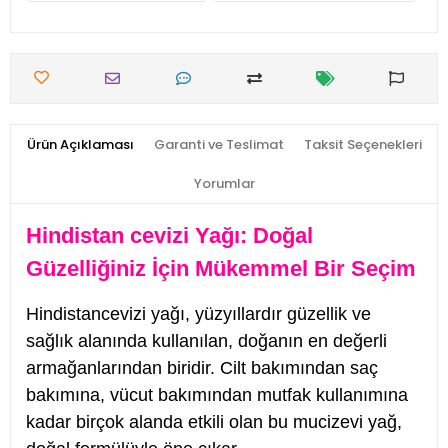
Ürün Açıklaması
Garanti ve Teslimat
Taksit Seçenekleri
Yorumlar
Hindistan cevizi Yağı: Doğal
Güzelliğiniz İçin Mükemmel Bir Seçim
Hindistancevizi yağı, yüzyıllardır güzellik ve
sağlık alanında kullanılan, doğanın en değerli
armağanlarından biridir. Cilt bakımından saç
bakımına, vücut bakımından mutfak kullanımına
kadar birçok alanda etkili olan bu mucizevi yağ,