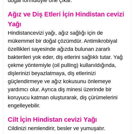
doğal formülüyle öne çıkar.
Ağız ve Diş Etleri İçin Hindistan cevizi
Yağı
Hindistancevizi yağı, ağız sağlığı için de
mükemmel bir doğal çözümdür. Antimikrobiyal
özellikleri sayesinde ağızda bulunan zararlı
bakterileri yok eder, diş etlerini sağlıklı tutar. Yağ
çekme yöntemiyle (oil pulling) kullanıldığında,
dişlerinizi beyazlatmaya, diş etlerinizi
güçlendirmeye ve ağız kokusunu önlemeye
yardımcı olur. Ayrıca diş minesi üzerinde bir
koruyucu katman oluşturarak, diş çürümelerini
engelleyebilir.
Cilt İçin Hindistan cevizi Yağı
Cildinizi nemlendirir, besler ve yumuşatır.