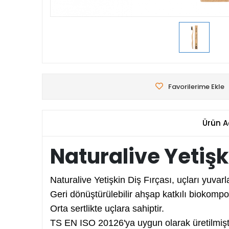
Favorilerime Ekle
Ürün A
Naturalive Yetişk
Naturalive Yetişkin Diş Fırçası, uçları yuvarl
Geri dönüştürülebilir ahşap katkılı biokomp
Orta sertlikte uçlara sahiptir.
TS EN ISO 20126'ya uygun olarak üretilmişti