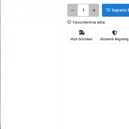
Sepete 
Favorilerime ekle
Hızlı Gönderi
Güvenli Alışveriş