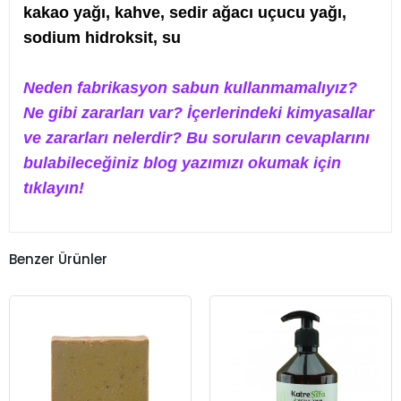
kakao yağı, kahve, sedir ağacı uçucu yağı,
sodium hidroksit, su
Neden fabrikasyon sabun kullanmamalıyız?
Ne gibi zararları var? İçerlerindeki kimyasallar
ve zararları nelerdir? Bu soruların cevaplarını
bulabileceğiniz blog yazımızı okumak için
tıklayın!
Benzer Ürünler