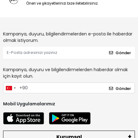
Öneri ve şikayetlerinizi bize iletebilirsiniz.
Kampanya, duyuru, bilgilendirmelerden e-posta ile haberdar
olmak istiyorum.
Gönder
Kampanya, duyuru ve bilgilendirmelerden haberdar olmak
için kayıt olun.
Gönder
Mobil Uygulamalarımız
Kurumsal