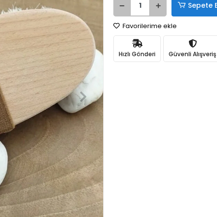
Sepete 
Favorilerime ekle
Hızlı Gönderi
Güvenli Alışveriş